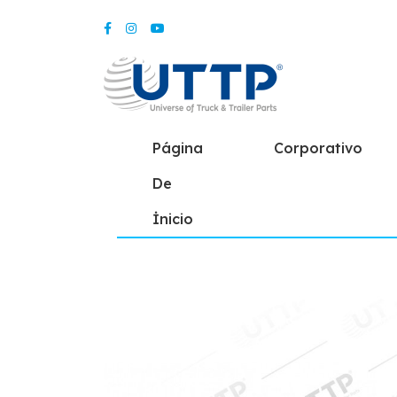
Página
Corporativo
De
İnicio